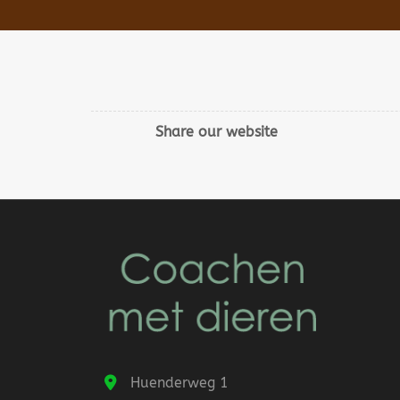
Share our website
Huenderweg 1